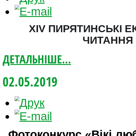
ХІV ПИРЯТИНСЬКІ Е
ЧИТАННЯ
ДЕТАЛЬНІШЕ...
02.05.2019
Фотоконкурс «Вікі л