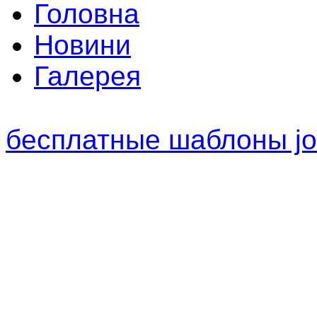
Головна
Новини
Галерея
бесплатные шаблоны jo