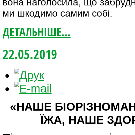
вона наголосила, що забруд
ми шкодимо самим собі.
ДЕТАЛЬНІШЕ...
22.05.2019
«НАШЕ БІОРІЗНОМАН
ЇЖА, НАШЕ ЗДО