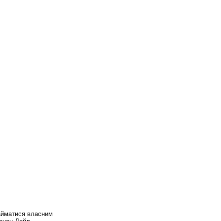
займатися власним