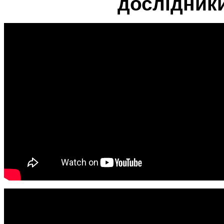
дослідник