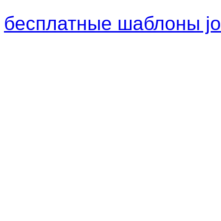
бесплатные шаблоны jo