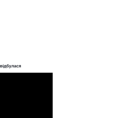
відбулася