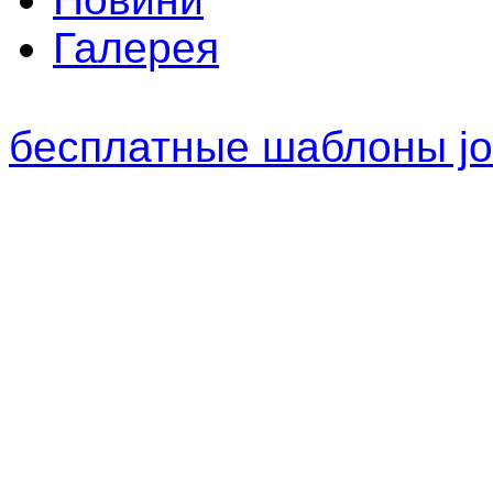
Галерея
бесплатные шаблоны jo