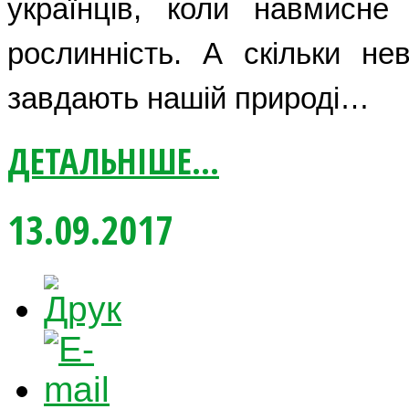
українців, коли навмисне
рослинність. А скільки не
завдають нашій природі…
ДЕТАЛЬНІШЕ...
13.09.2017