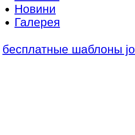
Новини
Галерея
бесплатные шаблоны jo